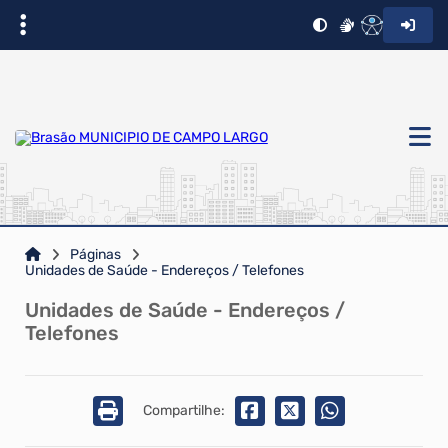
Páginas
Unidades de Saúde - Endereços / Telefones
Unidades de Saúde - Endereços /
Telefones
Compartilhe: