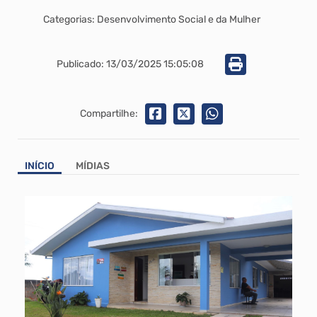
Categorias: Desenvolvimento Social e da Mulher
Publicado: 13/03/2025 15:05:08
Compartilhe:
INÍCIO
MÍDIAS