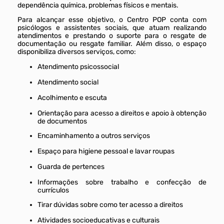
dependência química, problemas físicos e mentais.
Para alcançar esse objetivo, o Centro POP conta com
psicólogos e assistentes sociais, que atuam realizando
atendimentos e prestando o suporte para o resgate de
documentação ou resgate familiar. Além disso, o espaço
disponibiliza diversos serviços, como:
Atendimento psicossocial
Atendimento social
Acolhimento e escuta
Orientação para acesso a direitos e apoio à obtenção
de documentos
Encaminhamento a outros serviços
Espaço para higiene pessoal e lavar roupas
Guarda de pertences
Informações sobre trabalho e confecção de
currículos
Tirar dúvidas sobre como ter acesso a direitos
Atividades socioeducativas e culturais