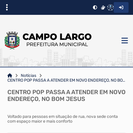
Notícias
CENTRO POP PASSA A ATENDER EM NOVO ENDEREÇO, NO BOM JESUS
CENTRO POP PASSA A ATENDER EM NOVO
ENDEREÇO, NO BOM JESUS
Voltado para pessoas em situação de rua, nova sede conta
com espaço maior e mais conforto