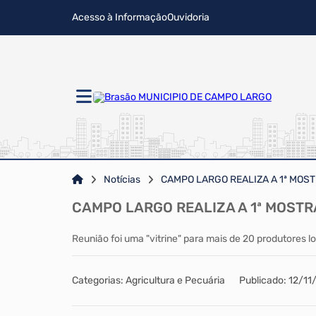
Acesso à Informação
Ouvidoria
Notícias
CAMPO LARGO REALIZA A 1ª MOS
CAMPO LARGO REALIZA A 1ª MOST
Reunião foi uma "vitrine" para mais de 20 produtores
Categorias: Agricultura e Pecuária
Publicado: 12/11