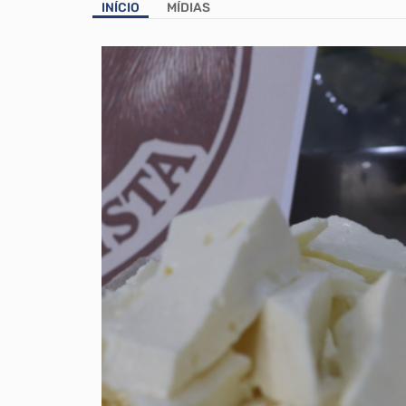
INÍCIO
MÍDIAS