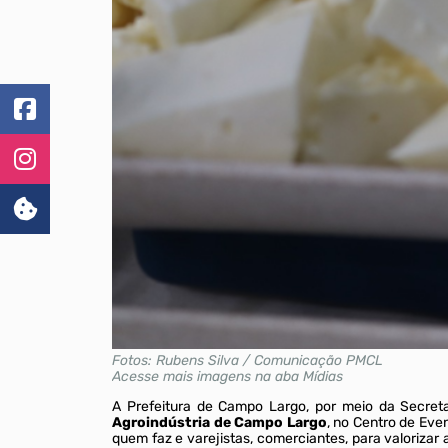
Fotos: Rubens Silva / Comunicação PMCL
Acesse mais imagens na aba Mídias
A Prefeitura de Campo Largo, por meio da Secretar
Agroindústria de Campo Largo
, no Centro de Even
quem faz e varejistas, comerciantes, para valorizar