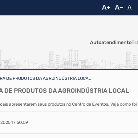
Autoatendimento
Tr
TRA DE PRODUTOS DA AGROINDÚSTRIA LOCAL
RA DE PRODUTOS DA AGROINDÚSTRIA LOCAL
 locais apresentarem seus produtos no Centro de Eventos. Veja como f
/2025 17:50:59